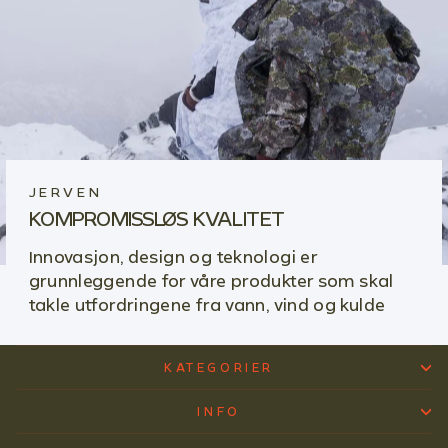
JERVEN
KOMPROMISSLØS KVALITET
Innovasjon, design og teknologi er
grunnleggende for våre produkter som skal
takle utfordringene fra vann, vind og kulde
KATEGORIER
INFO