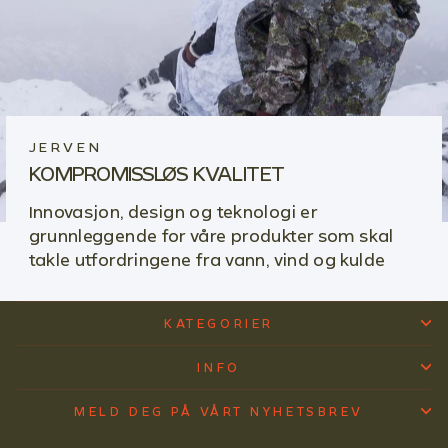
JERVEN
KOMPROMISSLØS KVALITET
Innovasjon, design og teknologi er
grunnleggende for våre produkter som skal
takle utfordringene fra vann, vind og kulde
KATEGORIER
INFO
MELD DEG PÅ VÅRT NYHETSBREV