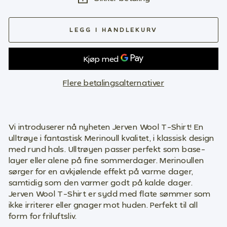
LEGG I HANDLEKURV
Flere betalingsalternativer
Vi introduserer nå nyheten Jerven Wool T-Shirt! En
ulltrøye i fantastisk Merinoull kvalitet, i klassisk design
med rund hals. Ulltrøyen passer perfekt som base-
layer eller alene på fine sommerdager. Merinoullen
sørger for en avkjølende effekt på varme dager,
samtidig som den varmer godt på kalde dager.
Jerven Wool T-Shirt er sydd med flate sømmer som
ikke irriterer eller gnager mot huden. Perfekt til all
form for friluftsliv.