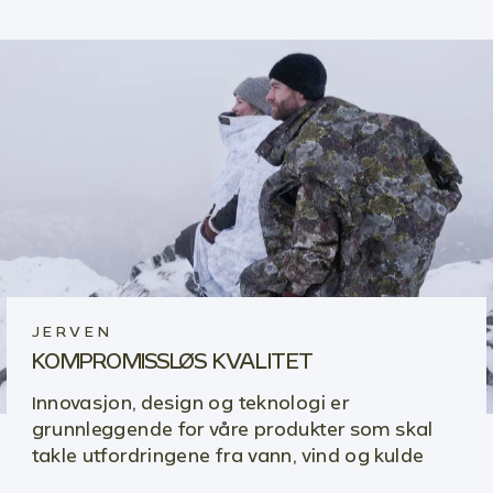
JERVEN
KOMPROMISSLØS KVALITET
Innovasjon, design og teknologi er
grunnleggende for våre produkter som skal
takle utfordringene fra vann, vind og kulde