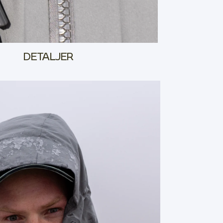
DETALJER