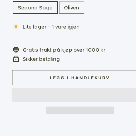
Sedona Sage
Oliven
Lite lager - 1 vare igjen
Gratis frakt på kjøp over 1000 kr
Sikker betaling
LEGG I HANDLEKURV